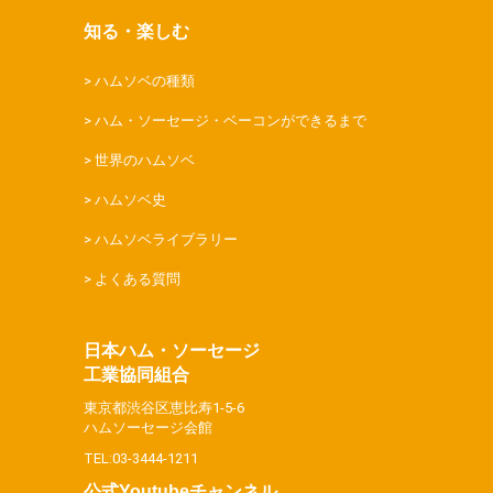
知る・楽しむ
ハムソベの種類
ハム・ソーセージ・ベーコンができるまで
世界のハムソベ
ハムソベ史
ハムソベライブラリー
よくある質問
日本ハム・ソーセージ
工業協同組合
東京都渋谷区恵比寿1-5-6
ハムソーセージ会館
TEL:03-3444-1211
公式Youtubeチャンネル