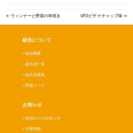
← ウィンナーと野菜の串焼き
UFOピザ ケチャップ味 →
組合について
組合概要
組合員一覧
組合員募集
関連リンク
お知らせ
組合からのお知らせ
行政情報