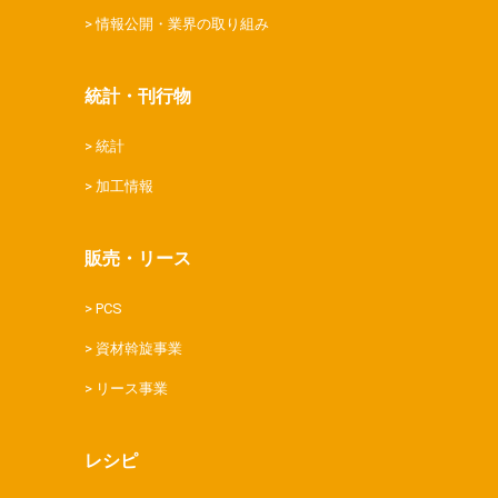
情報公開・業界の取り組み
統計・刊行物
統計
加工情報
販売・リース
PCS
資材斡旋事業
リース事業
レシピ