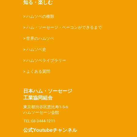
知る・楽しむ
ハムソベの種類
ハム・ソーセージ・ベーコンができるまで
世界のハムソベ
ハムソベ史
ハムソベライブラリー
よくある質問
日本ハム・ソーセージ
工業協同組合
東京都渋谷区恵比寿1-5-6
ハムソーセージ会館
TEL:03-3444-1211
公式Youtubeチャンネル